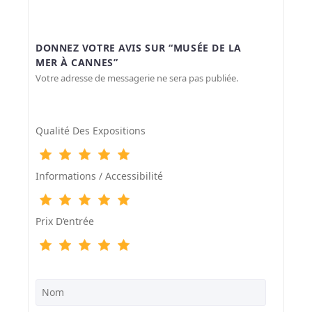
DONNEZ VOTRE AVIS SUR “MUSÉE DE LA
MER À CANNES”
Votre adresse de messagerie ne sera pas publiée.
Qualité Des Expositions
Informations / Accessibilité
Prix D‘entrée