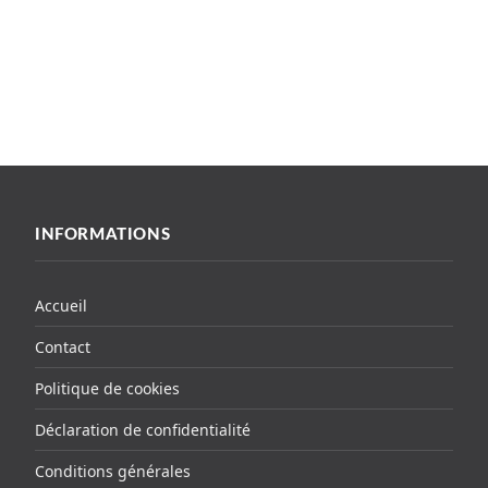
INFORMATIONS
Accueil
Contact
Politique de cookies
Déclaration de confidentialité
Conditions générales