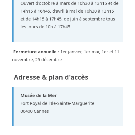
Ouvert d'octobre à mars de 10h30 à 13h15 et de
14h15 à 16h45, d'avril à mai de 10h30 à 13h15
et de 14h15 à 17h45, de juin à septembre tous
les jours de 10h à 17h45
Fermeture annuelle :
1er janvier, 1er mai, 1er et 11
novembre, 25 décembre
Adresse & plan d'accès
Musée de la Mer
Fort Royal de l'Ile-Sainte-Marguerite
06400 Cannes