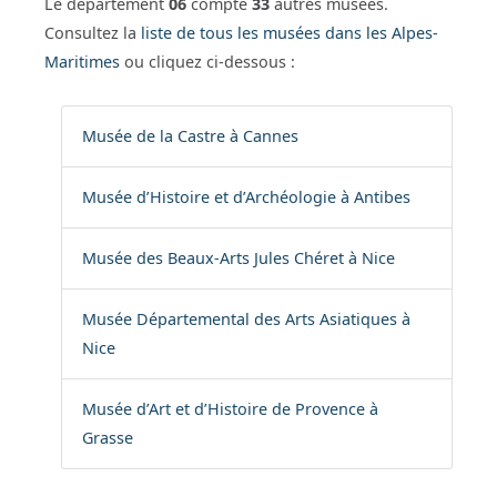
Le département
06
compte
33
autres musées.
Consultez la
liste de tous les musées dans les Alpes-
Maritimes
ou cliquez ci-dessous :
Musée de la Castre à Cannes
Musée d’Histoire et d’Archéologie à Antibes
Musée des Beaux-Arts Jules Chéret à Nice
Musée Départemental des Arts Asiatiques à
Nice
Musée d’Art et d’Histoire de Provence à
Grasse