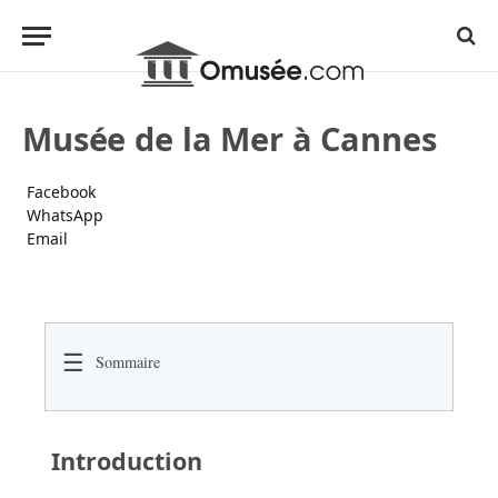
Musée de la Mer à Cannes
Facebook
WhatsApp
Email
☰
Sommaire
Introduction