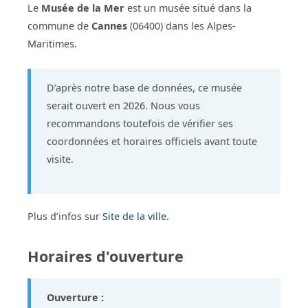
Le
Musée de la Mer
est un musée situé dans la
commune de
Cannes
(06400) dans les Alpes-
Maritimes.
D’après notre base de données, ce musée
serait ouvert en 2026. Nous vous
recommandons toutefois de vérifier ses
coordonnées et horaires officiels avant toute
visite.
Plus d’infos sur
Site de la ville
.
Horaires d'ouverture
Ouverture :