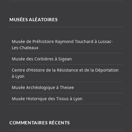
MUSÉES ALÉATOIRES
Musée de Préhistoire Raymond Touchard à Lussac-
Les-Chateaux
Musée des Corbières à Sigean
Centre d’Histoire de la Résistance et de la Déportation
à Lyon
Musée Archéologique à Thesee
Musée Historique des Tissus à Lyon
COMMENTAIRES RÉCENTS