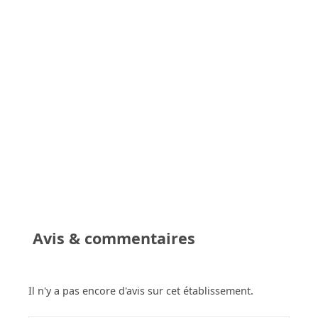
Avis & commentaires
Il n'y a pas encore d'avis sur cet établissement.