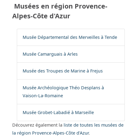
Musées en région Provence-
Alpes-Côte d'Azur
Musée Départemental des Merveilles à Tende
Musée Camarguais à Arles
Musée des Troupes de Marine à Frejus
Musée Archéologique Théo Desplans à
Vaison-La-Romaine
Musée Grobet-Labadié à Marseille
Découvrez également la
liste de toutes les musées de
la région Provence-Alpes-Côte d'Azur
.