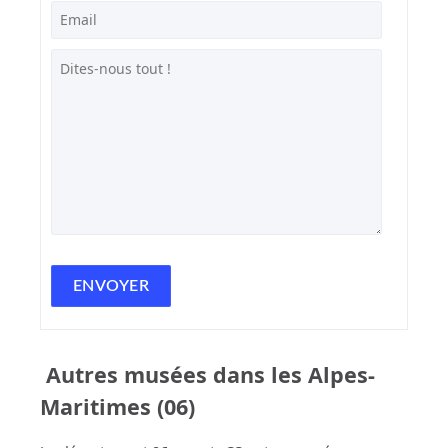
Autres musées dans les Alpes-
Maritimes (06)