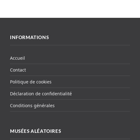
INFORMATIONS
Accueil
Contact
Politique de cookies
Déclaration de confidentialité
Conditions générales
MUSÉES ALÉATOIRES