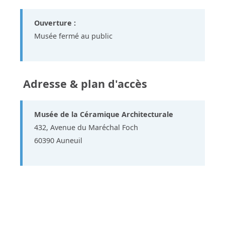
Ouverture :
Musée fermé au public
Adresse & plan d'accès
Musée de la Céramique Architecturale
432, Avenue du Maréchal Foch
60390 Auneuil