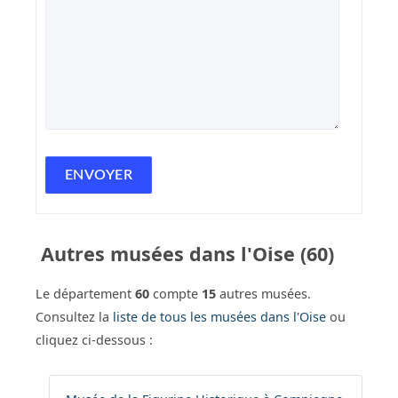
Autres musées dans l'Oise (60)
Le département
60
compte
15
autres musées.
Consultez la
liste de tous les musées dans l'Oise
ou
cliquez ci-dessous :