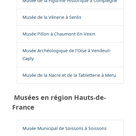
Musée de la Figurine Historique à Compiegne
Musée de la Vénerie à Senlis
Musée Pillon à Chaumont-En-Vexin
Musée Archéologique de l’Oise à Vendeuil-
Caply
Musée de la Nacre et de la Tabletterie à Meru
Musées en région Hauts-de-
France
Musée Municipal de Soissons à Soissons