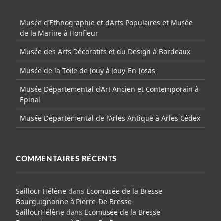
Musée d’Ethnographie et d’Arts Populaires et Musée
de la Marine à Honfleur
Musée des Arts Décoratifs et du Design à Bordeaux
Musée de la Toile de Jouy à Jouy-En-Josas
Musée Départemental d’Art Ancien et Contemporain à
Epinal
Musée Départemental de l’Arles Antique à Arles Cédex
COMMENTAIRES RÉCENTS
Saillour Hélène
dans
Ecomusée de la Bresse
Bourguignonne à Pierre-De-Bresse
SaillourHélène
dans
Ecomusée de la Bresse