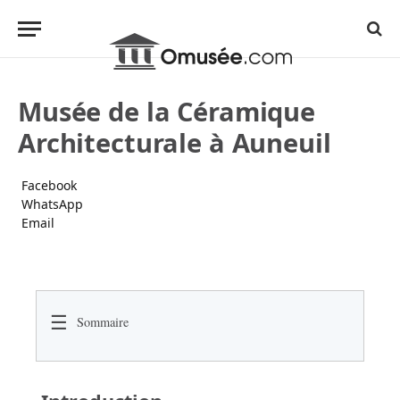
Musée de la Céramique
Architecturale à Auneuil
Facebook
WhatsApp
Email
☰
Sommaire