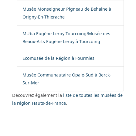
Musée Monseigneur Pigneau de Behaine à
Origny-En-Thierache
MUba Eugène Leroy Tourcoing/Musée des
Beaux-Arts Eugène Leroy à Tourcoing
Ecomusée de la Région à Fourmies
Musée Communautaire Opale-Sud à Berck-
Sur-Mer
Découvrez également la
liste de toutes les musées de
la région Hauts-de-France
.