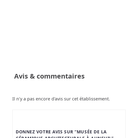
Avis & commentaires
Il n'y a pas encore d'avis sur cet établissement.
DONNEZ VOTRE AVIS SUR “MUSÉE DE LA