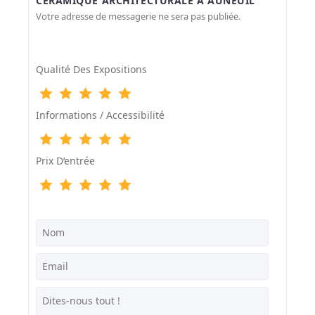
CÉRAMIQUE ARCHITECTURALE À AUNEUIL”
Votre adresse de messagerie ne sera pas publiée.
Qualité Des Expositions
Informations / Accessibilité
Prix D‘entrée