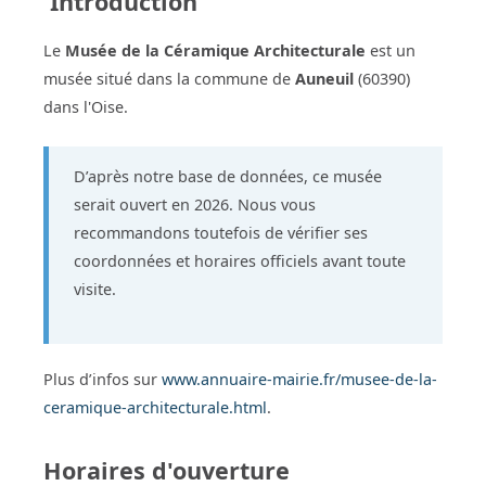
Introduction
Le
Musée de la Céramique Architecturale
est un
musée situé dans la commune de
Auneuil
(60390)
dans l'Oise.
D’après notre base de données, ce musée
serait ouvert en 2026. Nous vous
recommandons toutefois de vérifier ses
coordonnées et horaires officiels avant toute
visite.
Plus d’infos sur
www.annuaire-mairie.fr/musee-de-la-
ceramique-architecturale.html
.
Horaires d'ouverture