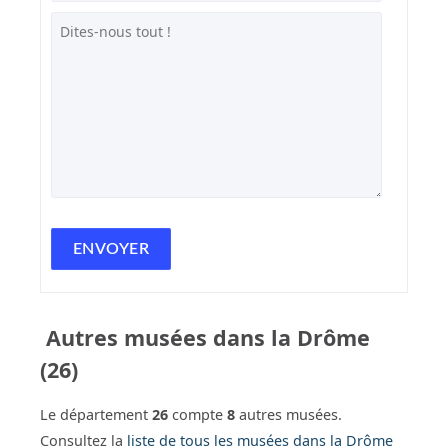
Autres musées dans la Drôme
(26)
Le département
26
compte
8
autres musées.
Consultez la
liste de tous les musées dans la Drôme