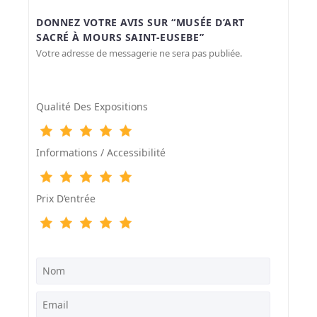
DONNEZ VOTRE AVIS SUR “MUSÉE D’ART
SACRÉ À MOURS SAINT-EUSEBE”
Votre adresse de messagerie ne sera pas publiée.
Qualité Des Expositions
Informations / Accessibilité
Prix D‘entrée