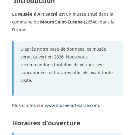
Introduction
Le
Musée d'Art Sacré
est un musée situé dans la
commune de
Mours Saint-Eusebe
(26540) dans la
Drôme.
D’après notre base de données, ce musée
serait ouvert en 2026. Nous vous
recommandons toutefois de vérifier ses
coordonnées et horaires officiels avant toute
visite.
Plus d’infos sur
www.musee-art-sacre.com
.
Horaires d'ouverture