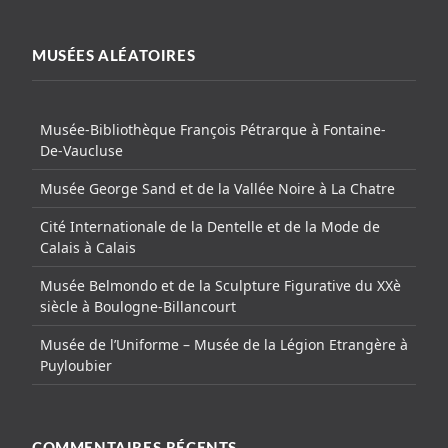
MUSÉES ALÉATOIRES
Musée-Bibliothèque François Pétrarque à Fontaine-
De-Vaucluse
Musée George Sand et de la Vallée Noire à La Chatre
Cité Internationale de la Dentelle et de la Mode de
Calais à Calais
Musée Belmondo et de la Sculpture Figurative du XXè
siècle à Boulogne-Billancourt
Musée de l’Uniforme – Musée de la Légion Etrangère à
Puyloubier