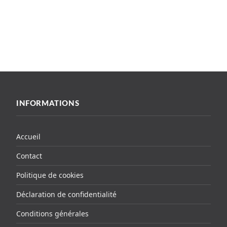
INFORMATIONS
Accueil
Contact
Politique de cookies
Déclaration de confidentialité
Conditions générales