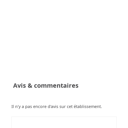
Avis & commentaires
Il n'y a pas encore d'avis sur cet établissement.