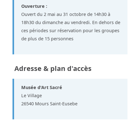
Ouverture :
Ouvert du 2 mai au 31 octobre de 14h30 à
18h30 du dimanche au vendredi. En dehors de
ces périodes sur réservation pour les groupes
de plus de 15 personnes
Adresse & plan d'accès
Musée d'Art Sacré
Le Village
26540 Mours Saint-Eusebe