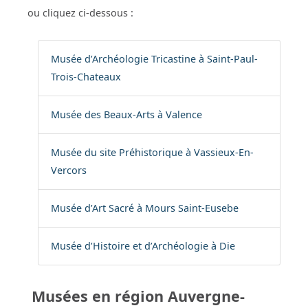
ou cliquez ci-dessous :
Musée d’Archéologie Tricastine à Saint-Paul-
Trois-Chateaux
Musée des Beaux-Arts à Valence
Musée du site Préhistorique à Vassieux-En-
Vercors
Musée d’Art Sacré à Mours Saint-Eusebe
Musée d’Histoire et d’Archéologie à Die
Musées en région Auvergne-