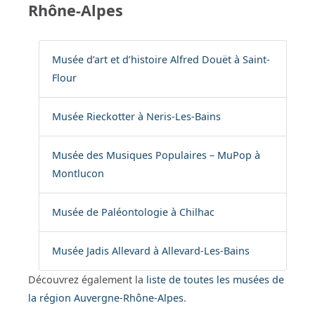
Rhône-Alpes
Musée d’art et d’histoire Alfred Douët à Saint-
Flour
Musée Rieckotter à Neris-Les-Bains
Musée des Musiques Populaires – MuPop à
Montlucon
Musée de Paléontologie à Chilhac
Musée Jadis Allevard à Allevard-Les-Bains
Découvrez également la
liste de toutes les musées de
la région Auvergne-Rhône-Alpes
.