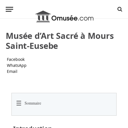
Musée d’Art Sacré à Mours
Saint-Eusebe
Facebook
WhatsApp
Email
☰
Sommaire