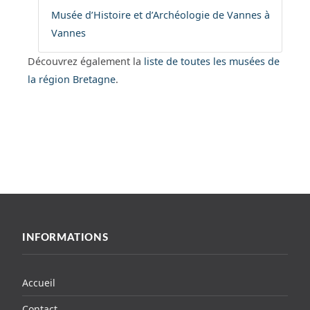
Musée d’Histoire et d’Archéologie de Vannes à
Vannes
Découvrez également la
liste de toutes les musées de
la région Bretagne
.
INFORMATIONS
Accueil
Contact