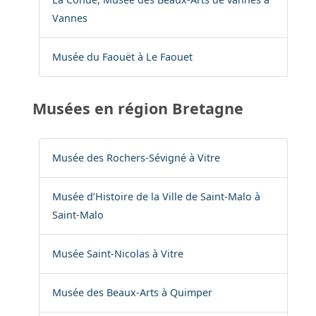
Vannes
Musée du Faouët à Le Faouet
Musées en région Bretagne
Musée des Rochers-Sévigné à Vitre
Musée d’Histoire de la Ville de Saint-Malo à
Saint-Malo
Musée Saint-Nicolas à Vitre
Musée des Beaux-Arts à Quimper