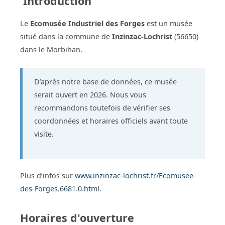
Introduction
Le
Ecomusée Industriel des Forges
est un musée
situé dans la commune de
Inzinzac-Lochrist
(56650)
dans le Morbihan.
D’après notre base de données, ce musée
serait ouvert en 2026. Nous vous
recommandons toutefois de vérifier ses
coordonnées et horaires officiels avant toute
visite.
Plus d’infos sur
www.inzinzac-lochrist.fr/Ecomusee-
des-Forges.6681.0.html
.
Horaires d'ouverture