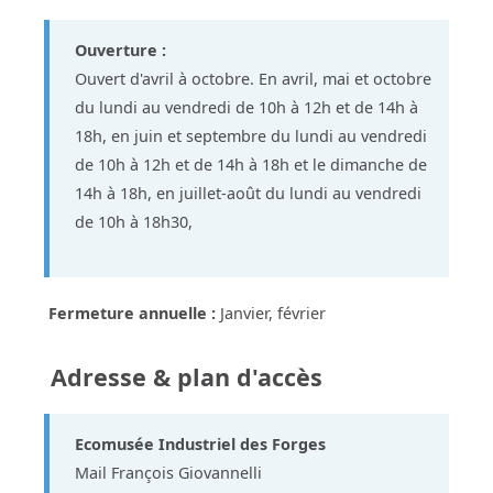
Ouverture :
Ouvert d'avril à octobre. En avril, mai et octobre
du lundi au vendredi de 10h à 12h et de 14h à
18h, en juin et septembre du lundi au vendredi
de 10h à 12h et de 14h à 18h et le dimanche de
14h à 18h, en juillet-août du lundi au vendredi
de 10h à 18h30,
Fermeture annuelle :
Janvier, février
Adresse & plan d'accès
Ecomusée Industriel des Forges
Mail François Giovannelli