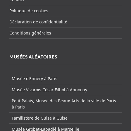
Politique de cookies
Déclaration de confidentialité
Conditions générales
MUSÉES ALÉATOIRES
Musée d’Ennery à Paris
Musée Vivarois César Filhol à Annonay
Petit Palais, Musée des Beaux-Arts de la ville de Paris
à Paris
Familistère de Guise à Guise
Musée Grobet-Labadié à Marseille