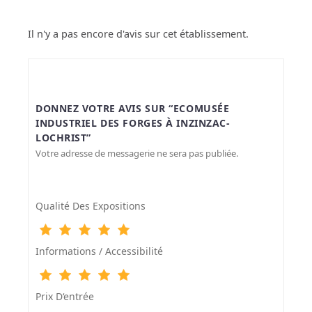
Il n'y a pas encore d'avis sur cet établissement.
DONNEZ VOTRE AVIS SUR “ECOMUSÉE
INDUSTRIEL DES FORGES À INZINZAC-
LOCHRIST”
Votre adresse de messagerie ne sera pas publiée.
Qualité Des Expositions
Informations / Accessibilité
Prix D‘entrée