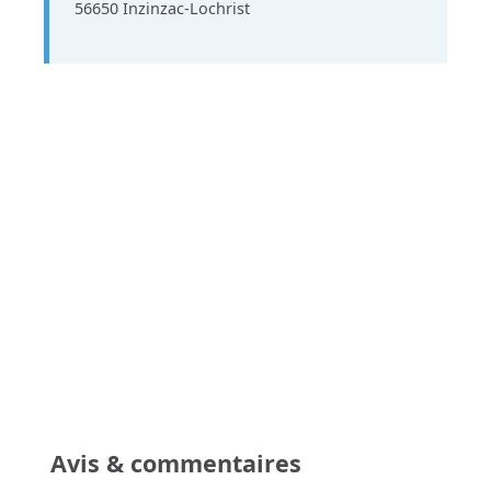
56650 Inzinzac-Lochrist
Avis & commentaires