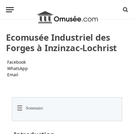
Ecomusée Industriel des
Forges à Inzinzac-Lochrist
Facebook
WhatsApp
Email
☰
Sommaire