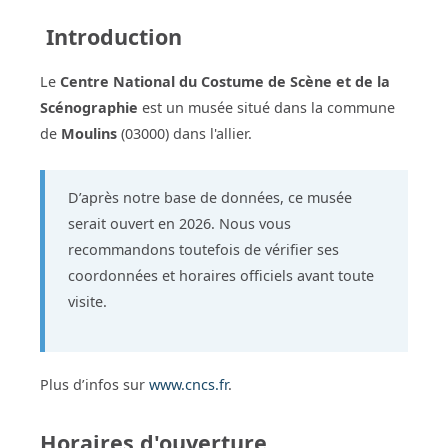
Introduction
Le
Centre National du Costume de Scène et de la
Scénographie
est un musée situé dans la commune
de
Moulins
(03000) dans l'allier.
D’après notre base de données, ce musée
serait ouvert en 2026. Nous vous
recommandons toutefois de vérifier ses
coordonnées et horaires officiels avant toute
visite.
Plus d’infos sur
www.cncs.fr
.
Horaires d'ouverture