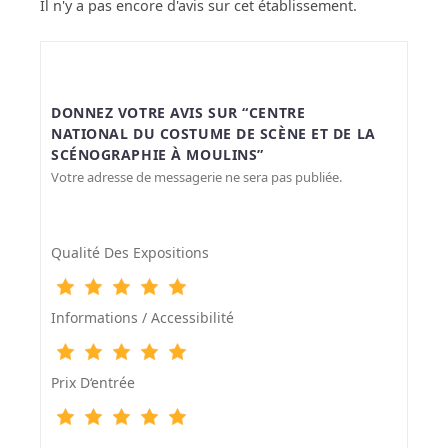
Il n'y a pas encore d'avis sur cet établissement.
DONNEZ VOTRE AVIS SUR “CENTRE
NATIONAL DU COSTUME DE SCÈNE ET DE LA
SCÉNOGRAPHIE À MOULINS”
Votre adresse de messagerie ne sera pas publiée.
Qualité Des Expositions
Informations / Accessibilité
Prix D‘entrée