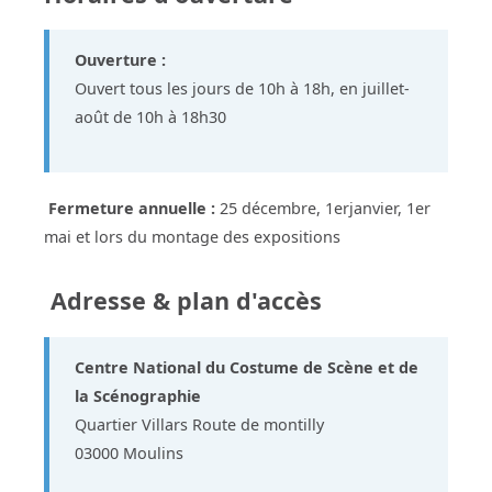
Ouverture :
Ouvert tous les jours de 10h à 18h, en juillet-
août de 10h à 18h30
Fermeture annuelle :
25 décembre, 1erjanvier, 1er
mai et lors du montage des expositions
Adresse & plan d'accès
Centre National du Costume de Scène et de
la Scénographie
Quartier Villars Route de montilly
03000 Moulins