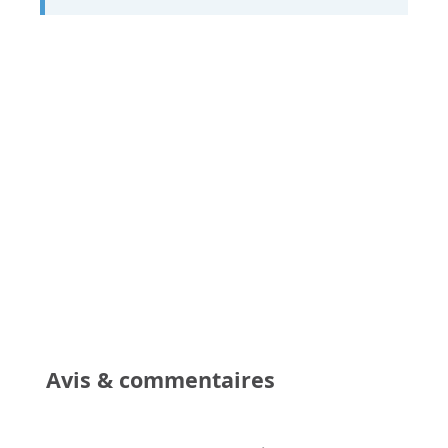
Avis & commentaires