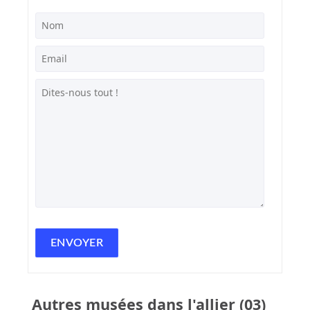
Autres musées dans l'allier (03)