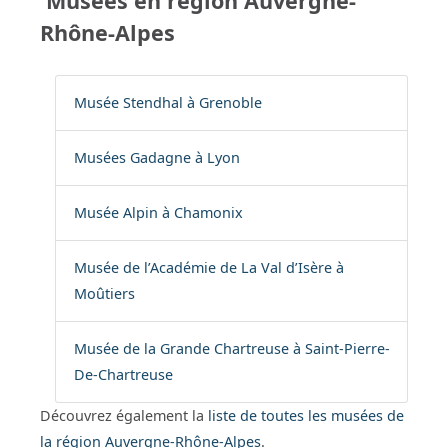
Musées en région Auvergne-
Rhône-Alpes
Musée Stendhal à Grenoble
Musées Gadagne à Lyon
Musée Alpin à Chamonix
Musée de l’Académie de La Val d’Isère à
Moûtiers
Musée de la Grande Chartreuse à Saint-Pierre-
De-Chartreuse
Découvrez également la
liste de toutes les musées de
la région Auvergne-Rhône-Alpes
.