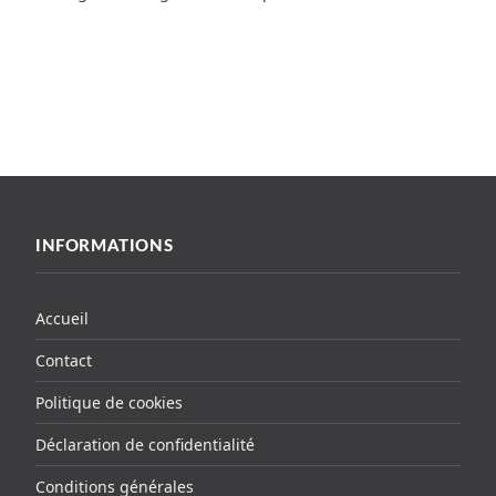
INFORMATIONS
Accueil
Contact
Politique de cookies
Déclaration de confidentialité
Conditions générales