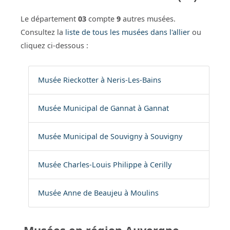
Le département
03
compte
9
autres musées.
Consultez la
liste de tous les musées dans l'allier
ou
cliquez ci-dessous :
Musée Rieckotter à Neris-Les-Bains
Musée Municipal de Gannat à Gannat
Musée Municipal de Souvigny à Souvigny
Musée Charles-Louis Philippe à Cerilly
Musée Anne de Beaujeu à Moulins