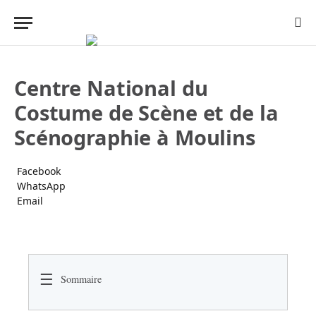
Centre National du
Costume de Scène et de la
Scénographie à Moulins
Facebook
WhatsApp
Email
☰
Sommaire