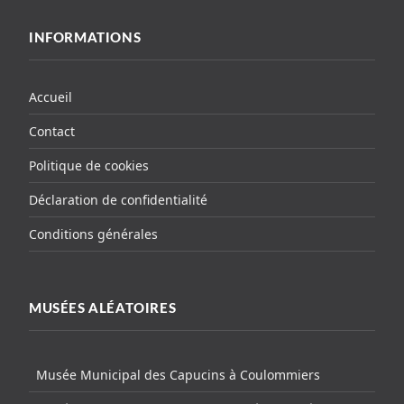
INFORMATIONS
Accueil
Contact
Politique de cookies
Déclaration de confidentialité
Conditions générales
MUSÉES ALÉATOIRES
Musée Municipal des Capucins à Coulommiers