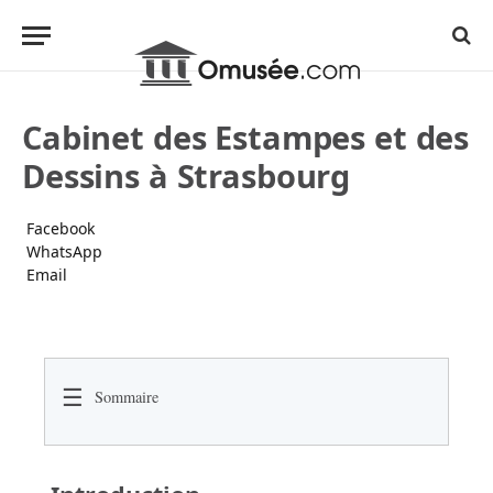
Cabinet des Estampes et des
Dessins à Strasbourg
Facebook
WhatsApp
Email
☰
Sommaire