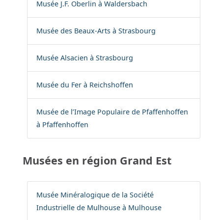
Musée J.F. Oberlin à Waldersbach
Musée des Beaux-Arts à Strasbourg
Musée Alsacien à Strasbourg
Musée du Fer à Reichshoffen
Musée de l’Image Populaire de Pfaffenhoffen
à Pfaffenhoffen
Musées en région Grand Est
Musée Minéralogique de la Société
Industrielle de Mulhouse à Mulhouse