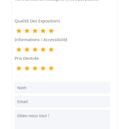
Qualité Des Expositions
Informations / Accessibilité
Prix D‘entrée