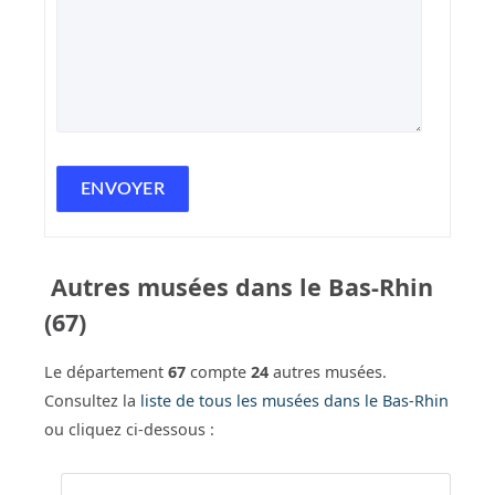
Autres musées dans le Bas-Rhin
(67)
Le département
67
compte
24
autres musées.
Consultez la
liste de tous les musées dans le Bas-Rhin
ou cliquez ci-dessous :