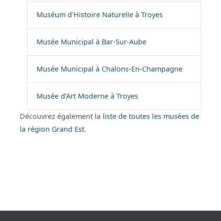
Muséum d’Histoire Naturelle à Troyes
Musée Municipal à Bar-Sur-Aube
Musée Municipal à Chalons-En-Champagne
Musée d’Art Moderne à Troyes
Découvrez également la
liste de toutes les musées de
la région Grand Est
.