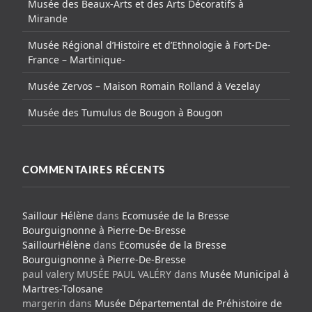
Musée des Beaux-Arts et des Arts Décoratifs à
Mirande
Musée Régional d’Histoire et d’Ethnologie à Fort-De-
France – Martinique-
Musée Zervos – Maison Romain Rolland à Vezelay
Musée des Tumulus de Bougon à Bougon
COMMENTAIRES RÉCENTS
Saillour Hélène
dans
Ecomusée de la Bresse
Bourguignonne à Pierre-De-Bresse
SaillourHélène
dans
Ecomusée de la Bresse
Bourguignonne à Pierre-De-Bresse
paul valery MUSÉE PAUL VALÉRY
dans
Musée Municipal à
Martres-Tolosane
margerin
dans
Musée Départemental de Préhistoire de