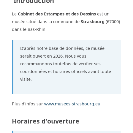
Introduction
Le
Cabinet des Estampes et des Dessins
est un
musée situé dans la commune de
Strasbourg
(67000)
dans le Bas-Rhin.
D’après notre base de données, ce musée
serait ouvert en 2026. Nous vous
recommandons toutefois de vérifier ses
coordonnées et horaires officiels avant toute
visite.
Plus d’infos sur
www.musees-strasbourg.eu
.
Horaires d'ouverture