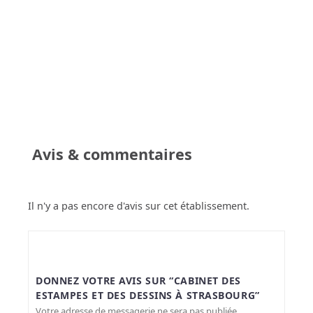
Avis & commentaires
Il n'y a pas encore d'avis sur cet établissement.
DONNEZ VOTRE AVIS SUR “CABINET DES
ESTAMPES ET DES DESSINS À STRASBOURG”
Votre adresse de messagerie ne sera pas publiée.