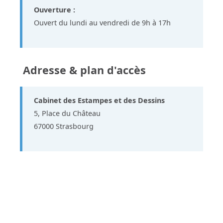
Ouverture :
Ouvert du lundi au vendredi de 9h à 17h
Adresse & plan d'accès
Cabinet des Estampes et des Dessins
5, Place du Château
67000 Strasbourg