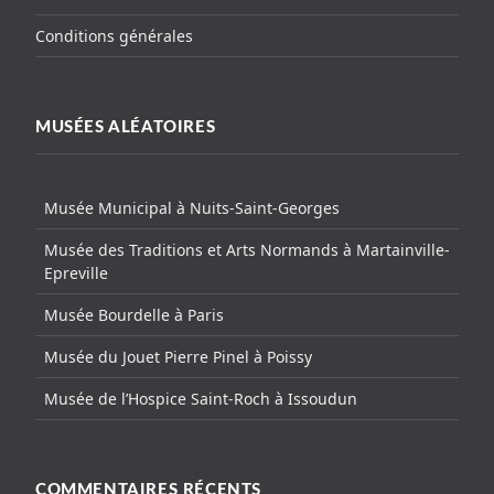
Conditions générales
MUSÉES ALÉATOIRES
Musée Municipal à Nuits-Saint-Georges
Musée des Traditions et Arts Normands à Martainville-
Epreville
Musée Bourdelle à Paris
Musée du Jouet Pierre Pinel à Poissy
Musée de l’Hospice Saint-Roch à Issoudun
COMMENTAIRES RÉCENTS