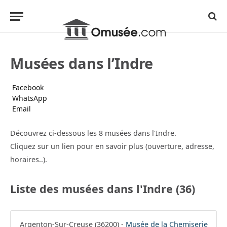
Musées dans l’Indre
Facebook
WhatsApp
Email
Découvrez ci-dessous les 8 musées dans l'Indre.
Cliquez sur un lien pour en savoir plus (ouverture, adresse,
horaires..).
Liste des musées dans l'Indre (36)
Argenton-Sur-Creuse (36200) -
Musée de la Chemiserie