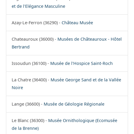
et de l'Elégance Masculine
Azay-Le-Ferron (36290) -
Château Musée
Chateauroux (36000) -
Musées de Châteauroux - Hôtel
Bertrand
Issoudun (36100) -
Musée de l'Hospice Saint-Roch
La Chatre (36400) -
Musée George Sand et de la Vallée
Noire
Lange (36600) -
Musée de Géologie Régionale
Le Blanc (36300) -
Musée Ornithologique (Ecomusée
de la Brenne)