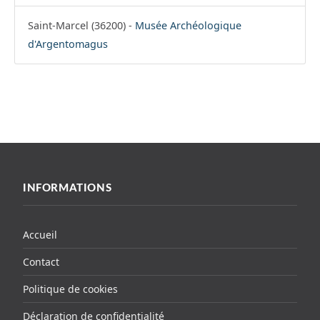
Saint-Marcel (36200) -
Musée Archéologique
d'Argentomagus
INFORMATIONS
Accueil
Contact
Politique de cookies
Déclaration de confidentialité