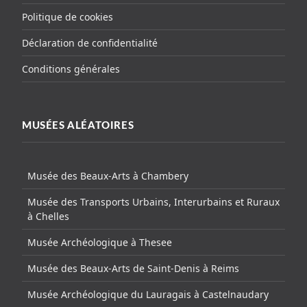
Politique de cookies
Déclaration de confidentialité
Conditions générales
MUSÉES ALÉATOIRES
Musée des Beaux-Arts à Chambery
Musée des Transports Urbains, Interurbains et Ruraux
à Chelles
Musée Archéologique à Thesee
Musée des Beaux-Arts de Saint-Denis à Reims
Musée Archéologique du Lauragais à Castelnaudary