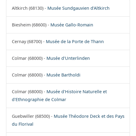
Altkirch (68130) -
Musée Sundgauvien d'Altkirch
Biesheim (68600) -
Musée Gallo-Romain
Cernay (68700) -
Musée de la Porte de Thann
Colmar (68000) -
Musée d'Unterlinden
Colmar (68000) -
Musée Bartholdi
Colmar (68000) -
Musée d'Histoire Naturelle et
d'Ethnographie de Colmar
Guebwiller (68500) -
Musée Théodore Deck et des Pays
du Florival