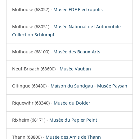
Mulhouse (68057) -
Musée EDF Electropolis
Mulhouse (68051) -
Musée National de l'Automobile -
Collection Schlumpf
Mulhouse (68100) -
Musée des Beaux-Arts
Neuf-Brisach (68600) -
Musée Vauban
Oltingue (68480) -
Maison du Sundgau - Musée Paysan
Riquewihr (68340) -
Musée du Dolder
Rixheim (68171) -
Musée du Papier Peint
Thann (68800) -
Musée des Amis de Thann