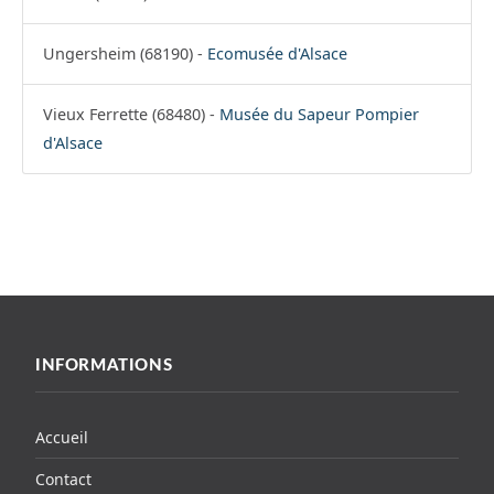
Ungersheim (68190) -
Ecomusée d'Alsace
Vieux Ferrette (68480) -
Musée du Sapeur Pompier
d'Alsace
INFORMATIONS
Accueil
Contact