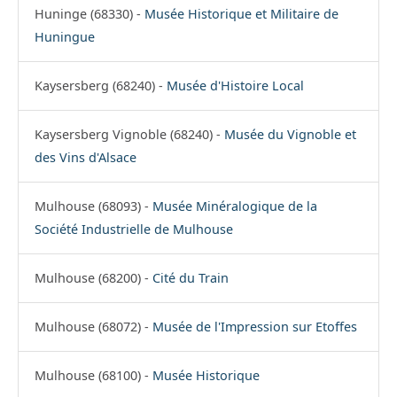
Huninge (68330) -
Musée Historique et Militaire de
Huningue
Kaysersberg (68240) -
Musée d'Histoire Local
Kaysersberg Vignoble (68240) -
Musée du Vignoble et
des Vins d'Alsace
Mulhouse (68093) -
Musée Minéralogique de la
Société Industrielle de Mulhouse
Mulhouse (68200) -
Cité du Train
Mulhouse (68072) -
Musée de l'Impression sur Etoffes
Mulhouse (68100) -
Musée Historique