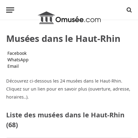
Musées dans le Haut-Rhin
Facebook
WhatsApp
Email
Découvrez ci-dessous les 24 musées dans le Haut-Rhin.
Cliquez sur un lien pour en savoir plus (ouverture, adresse,
horaires..).
Liste des musées dans le Haut-Rhin
(68)